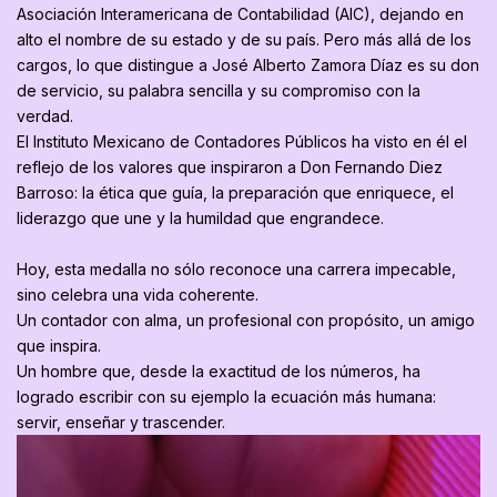
Asociación Interamericana de Contabilidad (AIC), dejando en
alto el nombre de su estado y de su país. Pero más allá de los
cargos, lo que distingue a José Alberto Zamora Díaz es su don
de servicio, su palabra sencilla y su compromiso con la
verdad.
El Instituto Mexicano de Contadores Públicos ha visto en él el
reflejo de los valores que inspiraron a Don Fernando Diez
Barroso: la ética que guía, la preparación que enriquece, el
liderazgo que une y la humildad que engrandece.
Hoy, esta medalla no sólo reconoce una carrera impecable,
sino celebra una vida coherente.
Un contador con alma, un profesional con propósito, un amigo
que inspira.
Un hombre que, desde la exactitud de los números, ha
logrado escribir con su ejemplo la ecuación más humana:
servir, enseñar y trascender.