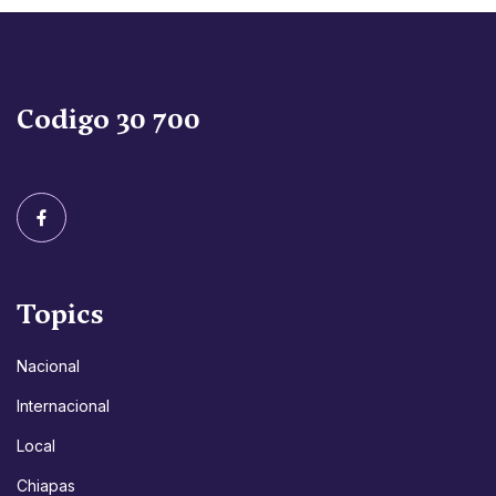
Codigo 30 700
Topics
Nacional
Internacional
Local
Chiapas