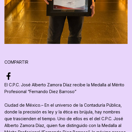
COMPARTIR
El C.P.C. José Alberto Zamora Díaz recibe la Medalla al Mérito
Profesional “Fernando Diez Barroso”
Ciudad de México.– En el universo de la Contaduría Pública,
donde la precisión es ley y la ética es brújula, hay nombres
que trascienden el tiempo. Uno de ellos es el del C.P.C. José
Alberto Zamora Díaz, quien fue distinguido con la Medalla al