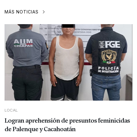
MÁS NOTICIAS
LOCAL
Logran aprehensión de presuntos feminicidas
de Palenque y Cacahoatán