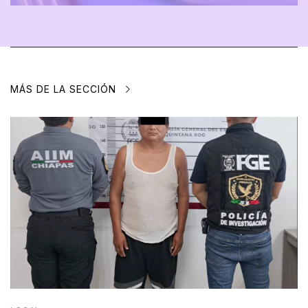
MÁS DE LA SECCIÓN