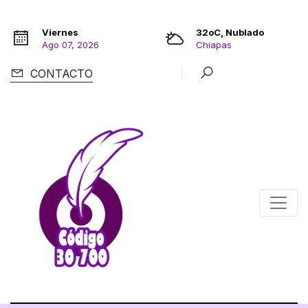
Viernes
32oC, Nublado
Ago 07, 2026
Chiapas
CONTACTO