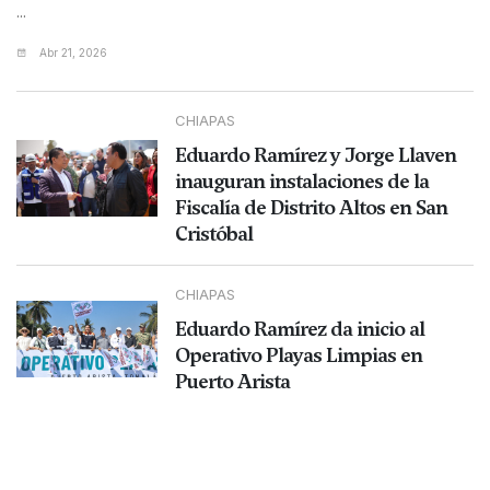
...
Abr 21, 2026
CHIAPAS
Eduardo Ramírez y Jorge Llaven
inauguran instalaciones de la
Fiscalía de Distrito Altos en San
Cristóbal
CHIAPAS
Eduardo Ramírez da inicio al
Operativo Playas Limpias en
Puerto Arista