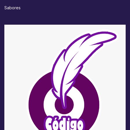
Sabores