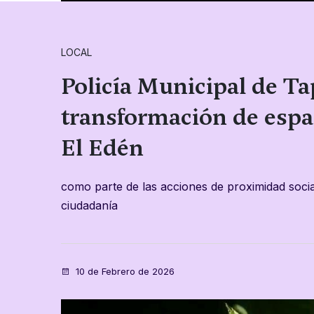
LOCAL
Policía Municipal de Ta
transformación de espa
El Edén
como parte de las acciones de proximidad socia
ciudadanía
10 de Febrero de 2026