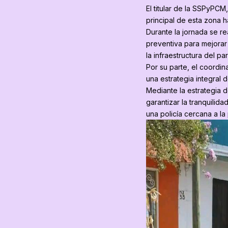
El titular de la SSPyPCM
principal de esta zona h
Durante la jornada se re
preventiva para mejorar 
la infraestructura del pa
Por su parte, el coordi
una estrategia integral
Mediante la estrategia d
garantizar la tranquili
una policía cercana a la