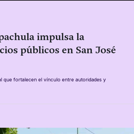
pachula impulsa la
cios públicos en San José
l que fortalecen el vínculo entre autoridades y