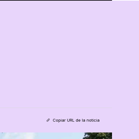
Copiar URL de la noticia