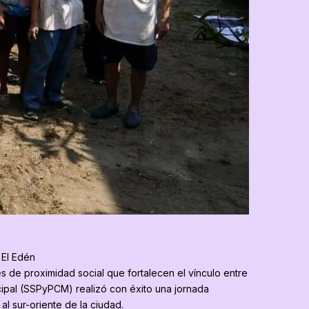
 El Edén
s de proximidad social que fortalecen el vínculo entre
cipal (SSPyPCM) realizó con éxito una jornada
l sur-oriente de la ciudad.