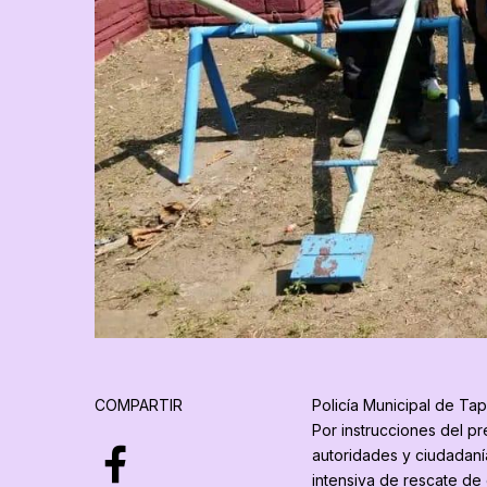
COMPARTIR
Policía Municipal de Ta
Por instrucciones del pr
autoridades y ciudadaní
intensiva de rescate de 