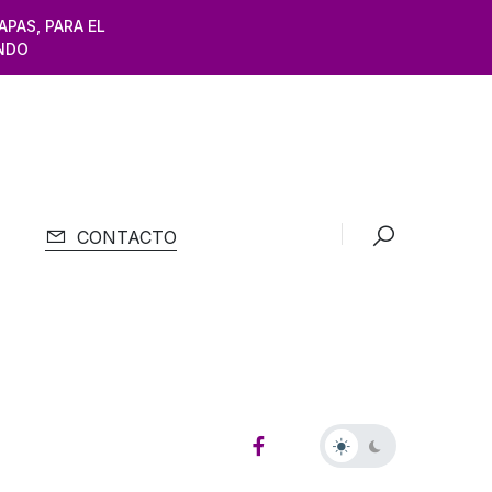
APAS, PARA EL
NDO
CONTACTO