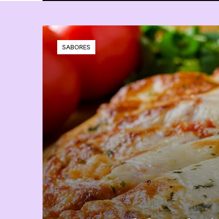
SABORES