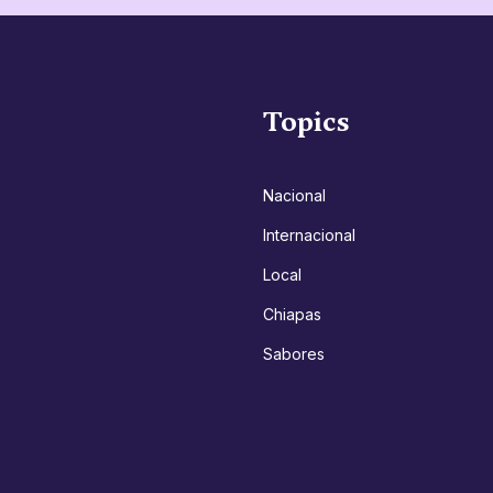
Topics
Nacional
Internacional
Local
Chiapas
Sabores