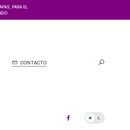
APAS, PARA EL
NDO
CONTACTO