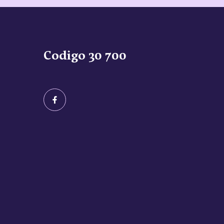
Codigo 30 700