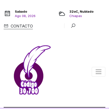
Sabado
32oC, Nublado
Ago 08, 2026
Chiapas
CONTACTO