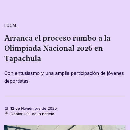
LOCAL
Arranca el proceso rumbo a la
Olimpiada Nacional 2026 en
Tapachula
Con entusiasmo y una amplia participación de jóvenes
deportistas
12 de Noviembre de 2025
Copiar URL de la noticia