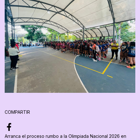
COMPARTIR
Arranca el proceso rumbo a la Olimpiada Nacional 2026 en