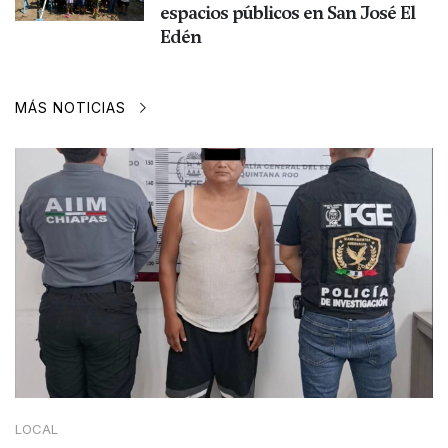
espacios públicos en San José El
Edén
MÁS NOTICIAS
LOCAL