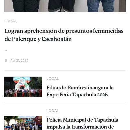
LOCAL
Logran aprehensión de presuntos feminicidas
de Palenque y Cacahoatán
...
Abr 21, 2026
LOCAL
Eduardo Ramírez inaugura la
Expo Feria Tapachula 2026
LOCAL
Policía Municipal de Tapachula
impulsa la transformación de