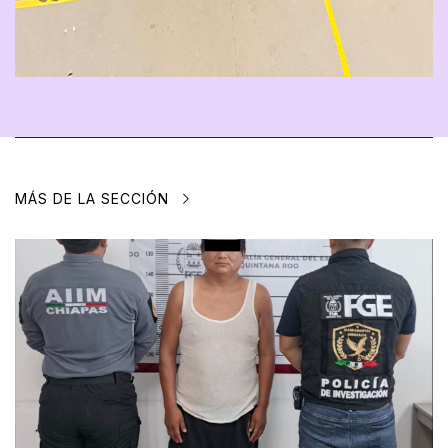
MÁS DE LA SECCIÓN