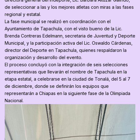
de seleccionar a las y los mejores atletas con miras a las fases
regional y estatal.
La fase municipal se realizó en coordinación con el
Ayuntamiento de Tapachula, con el visto bueno de la Lic.
Brenda Contreras Edelmann, secretaria de Juventud y Deporte
Municipal, y la participación activa del Lic. Oswaldo Cárdenas,
director del Deporte en Tapachula, quienes respaldaron la
organización y desarrollo del evento.
El proceso concluyó con la integración de seis selecciones
representativas que llevarán el nombre de Tapachula en la
etapa estatal, a celebrarse en la ciudad de Tonalá, del 5 al 7
de diciembre, donde se definirán los equipos que
representarán a Chiapas en la siguiente fase de la Olimpiada
Nacional.