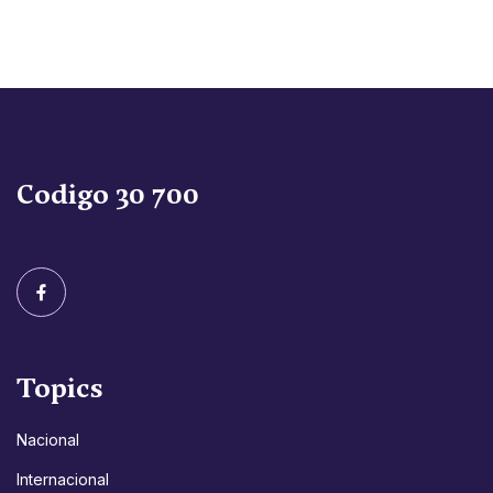
Codigo 30 700
Topics
Nacional
Internacional