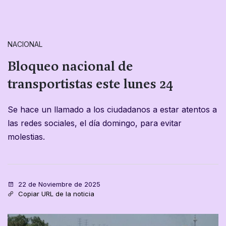
NACIONAL
Bloqueo nacional de
transportistas este lunes 24
​​​​​​​Se hace un llamado a los ciudadanos a estar atentos a
las redes sociales, el día domingo, para evitar
molestias.
22 de Noviembre de 2025
Copiar URL de la noticia