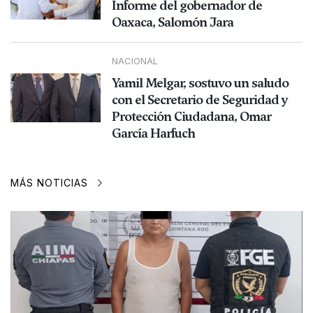
Informe del gobernador de
Oaxaca, Salomón Jara
NACIONAL
Yamil Melgar, sostuvo un saludo
con el Secretario de Seguridad y
Protección Ciudadana, Omar
García Harfuch
MÁS NOTICIAS