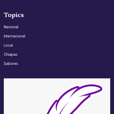
Topics
Nacional
Internacional
Local
Chiapas
Sabores