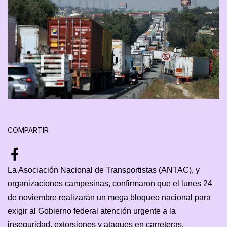
COMPARTIR
La Asociación Nacional de Transportistas (ANTAC), y
organizaciones campesinas, confirmaron que el lunes 24
de noviembre realizarán un mega bloqueo nacional para
exigir al Gobierno federal atención urgente a la
inseguridad, extorsiones y ataques en carreteras.