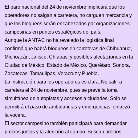
El paro nacional del 24 de noviembre implicará que los
operadores no salgan a carretera, no carguen mercancía y
que los bloqueos serán encabezados por organizaciones
campesinas en puntos estratégicos del país.
Aunque la ANTAC no ha revelado la logística final
confirmó que habrá bloqueos en carreteras de Chihuahua,
Michoacán, Jalisco, Chiapas, y posibles afectaciones en la
Ciudad de México, Estado de México, Querétaro, Sonora,
Zacatecas, Tamaulipas, Veracruz y Puebla.
La instrucción para los operadores es clara: No salir a
carretera el 24 de noviembre, pues se prevé la toma
simultánea de autopistas y accesos a ciudades. Solo se
permitirá el paso de ambulancias y emergencias, enfatizó
la vocera.
El sector campesino también participará para demandar
precios justos y la atención al campo. Buscan precios