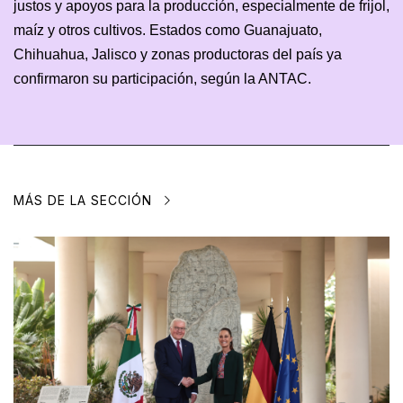
justos y apoyos para la producción, especialmente de frijol,
maíz y otros cultivos. Estados como Guanajuato,
Chihuahua, Jalisco y zonas productoras del país ya
confirmaron su participación, según la ANTAC.
MÁS DE LA SECCIÓN