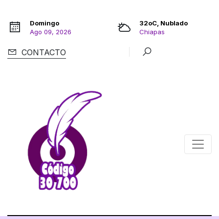
Domingo
32oC, Nublado
Ago 09, 2026
Chiapas
CONTACTO