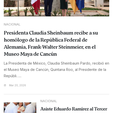
NACIONAL
Presidenta Claudia Sheinbaum recibe a su
homólogo de la República Federal de
Alemania, Frank-Walter Steinmeier, en el
Museo Maya de Cancún
La Presidenta de México, Claudia Sheinbaum Pardo, recibió en
el Museo Maya de Cancún, Quintana Roo, al Presidente de la
Repúbli…...
Mar 20, 2026
NACIONAL
Asiste Eduardo Ramírez al Tercer