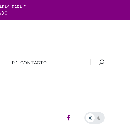
APAS, PARA EL
NDO
CONTACTO