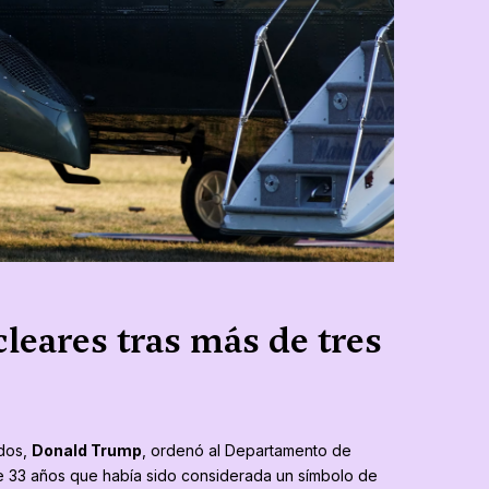
leares tras más de tres
idos,
Donald Trump
, ordenó al Departamento de
 33 años que había sido considerada un símbolo de