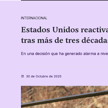
INTERNACIONAL
Estados Unidos reactiv
tras más de tres década
En una decisión que ha generado alarma a nivel
30 de Octubre de 2025