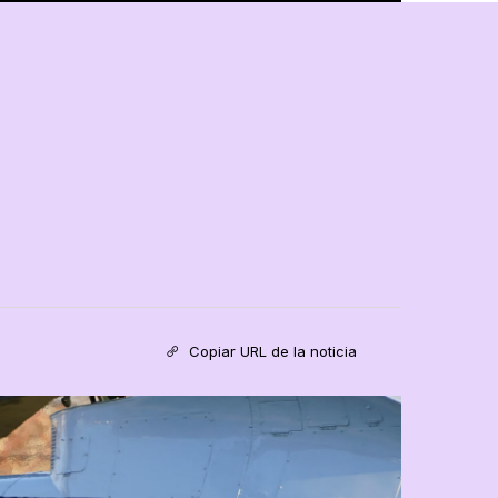
Copiar URL de la noticia