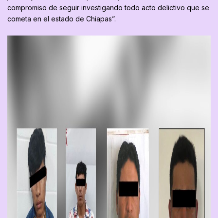
compromiso de seguir investigando todo acto delictivo que se
cometa en el estado de Chiapas”.