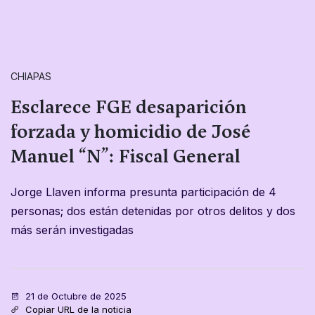
CHIAPAS
Esclarece FGE desaparición
forzada y homicidio de José
Manuel “N”: Fiscal General
Jorge Llaven informa presunta participación de 4
personas; dos están detenidas por otros delitos y dos
más serán investigadas
21 de Octubre de 2025
Copiar URL de la noticia