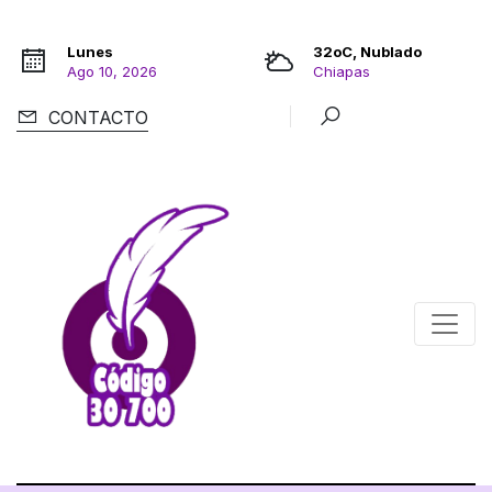
Lunes
32oC, Nublado
Ago 10, 2026
Chiapas
CONTACTO