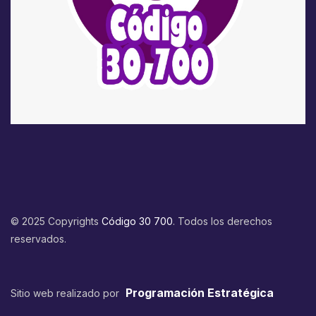
© 2025 Copyrights
Código 30 700
. Todos los derechos
reservados.
Programación Estratégica
Sitio web realizado por