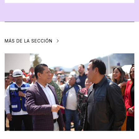
MÁS DE LA SECCIÓN