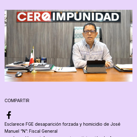
COMPARTIR
Esclarece FGE desaparición forzada y homicidio de José
Manuel “N”: Fiscal General