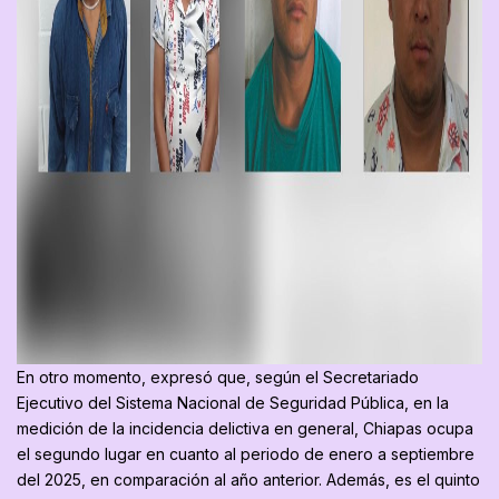
En otro momento, expresó que, según el Secretariado
Ejecutivo del Sistema Nacional de Seguridad Pública, en la
medición de la incidencia delictiva en general, Chiapas ocupa
el segundo lugar en cuanto al periodo de enero a septiembre
del 2025, en comparación al año anterior. Además, es el quinto