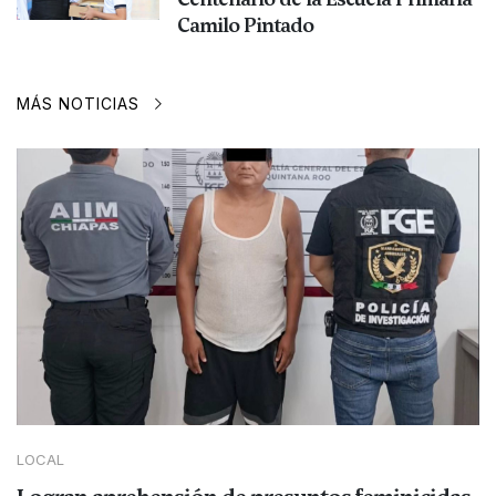
Camilo Pintado
MÁS NOTICIAS
LOCAL