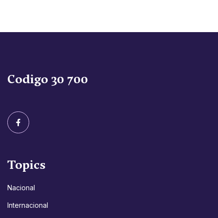
Codigo 30 700
Topics
Nacional
Internacional