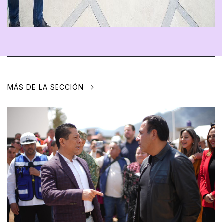
MÁS DE LA SECCIÓN