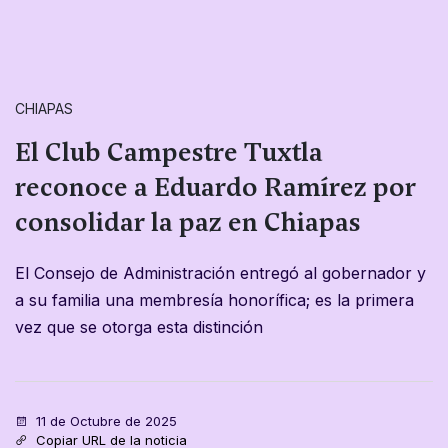
CHIAPAS
El Club Campestre Tuxtla
reconoce a Eduardo Ramírez por
consolidar la paz en Chiapas
El Consejo de Administración entregó al gobernador y
a su familia una membresía honorífica; es la primera
vez que se otorga esta distinción
11 de Octubre de 2025
Copiar URL de la noticia