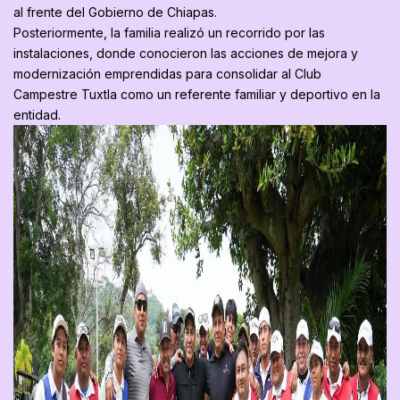
al frente del Gobierno de Chiapas.
Posteriormente, la familia realizó un recorrido por las
instalaciones, donde conocieron las acciones de mejora y
modernización emprendidas para consolidar al Club
Campestre Tuxtla como un referente familiar y deportivo en la
entidad.