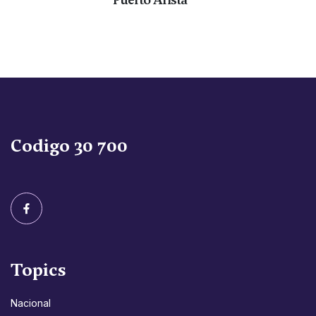
Codigo 30 700
Topics
Nacional