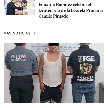
Eduardo Ramírez celebra el
Centenario de la Escuela Primaria
Camilo Pintado
MÁS NOTICIAS