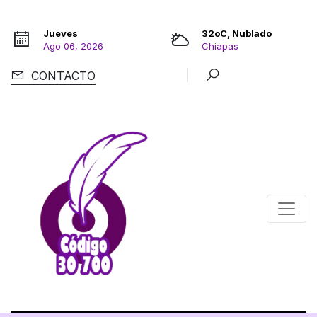
Jueves
32oC, Nublado
Ago 06, 2026
Chiapas
CONTACTO