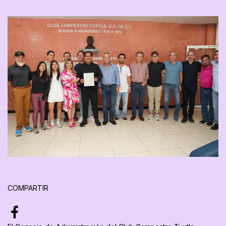
COMPARTIR