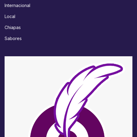
Internacional
Local
Chiapas
Sabores