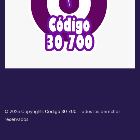
© 2025 Copyrights
Código 30 700
. Todos los derechos
reservados.